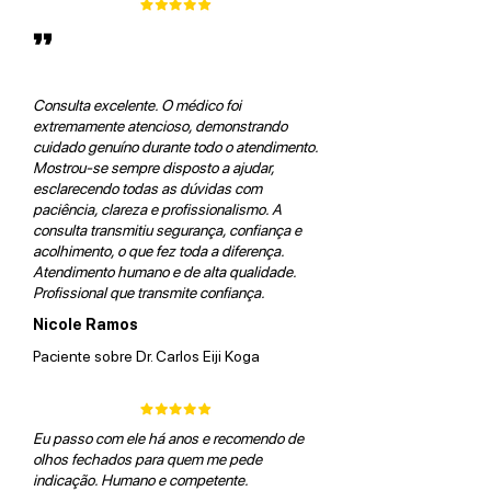
”
Consulta excelente. O médico foi
extremamente atencioso, demonstrando
cuidado genuíno durante todo o atendimento.
Mostrou-se sempre disposto a ajudar,
esclarecendo todas as dúvidas com
paciência, clareza e profissionalismo. A
consulta transmitiu segurança, confiança e
acolhimento, o que fez toda a diferença.
Atendimento humano e de alta qualidade.
Profissional que transmite confiança.
Nicole Ramos
Paciente sobre Dr. Carlos Eiji Koga
Eu passo com ele há anos e recomendo de
olhos fechados para quem me pede
indicação. Humano e competente.