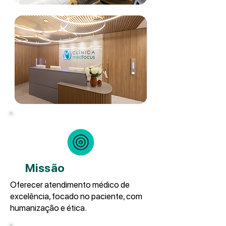
Missão
Oferecer atendimento médico de
excelência, focado no paciente, com
humanização e ética.