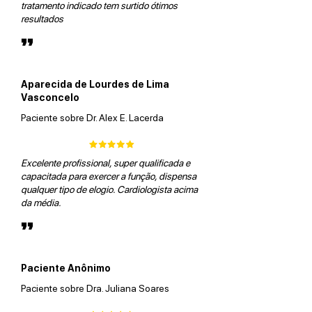
tratamento indicado tem surtido ótimos
resultados
”
Aparecida de Lourdes de Lima
Vasconcelo
Paciente sobre Dr. Alex E. Lacerda
Excelente profissional, super qualificada e
capacitada para exercer a função, dispensa
qualquer tipo de elogio. Cardiologista acima
da média.
”
Paciente Anônimo
Paciente sobre Dra. Juliana Soares