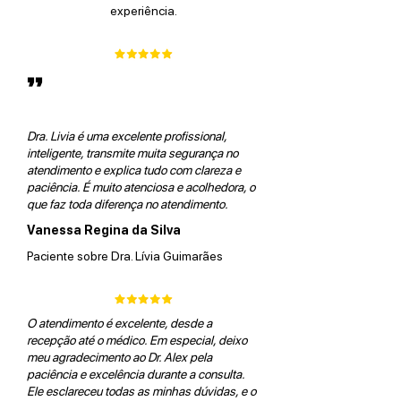
experiência.
”
Dra. Livia é uma excelente profissional,
inteligente, transmite muita segurança no
atendimento e explica tudo com clareza e
paciência. É muito atenciosa e acolhedora, o
que faz toda diferença no atendimento.
Vanessa Regina da Silva
Paciente sobre Dra. Lívia Guimarães
O atendimento é excelente, desde a
recepção até o médico. Em especial, deixo
meu agradecimento ao Dr. Alex pela
paciência e excelência durante a consulta.
Ele esclareceu todas as minhas dúvidas, e o