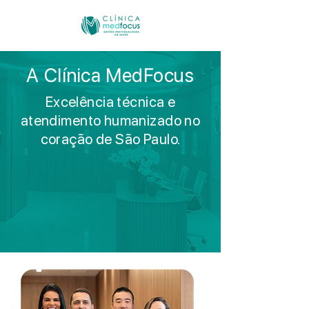
A Clínica MedFocus
Excelência técnica e
atendimento humanizado no
coração de São Paulo.