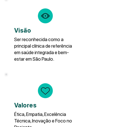
Visão
Ser reconhecida como a
principal clínica de referência
em saúde integrada e bem-
estar em São Paulo.
Valores
Ética, Empatia, Excelência
Técnica, Inovação e Foco no