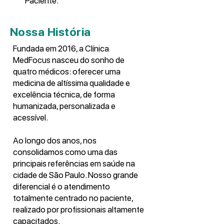
Paciente.
Nossa História
Fundada em 2016, a Clínica
MedFocus nasceu do sonho de
quatro médicos: oferecer uma
medicina de altíssima qualidade e
excelência técnica, de forma
humanizada, personalizada e
acessível.
Ao longo dos anos, nos
consolidamos como uma das
principais referências em saúde na
cidade de São Paulo. Nosso grande
diferencial é o atendimento
totalmente centrado no paciente,
realizado por profissionais altamente
capacitados.