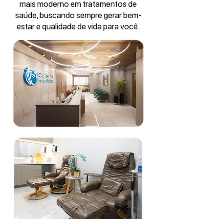
mais moderno em tratamentos de
saúde, buscando sempre gerar bem-
estar e qualidade de vida para você.