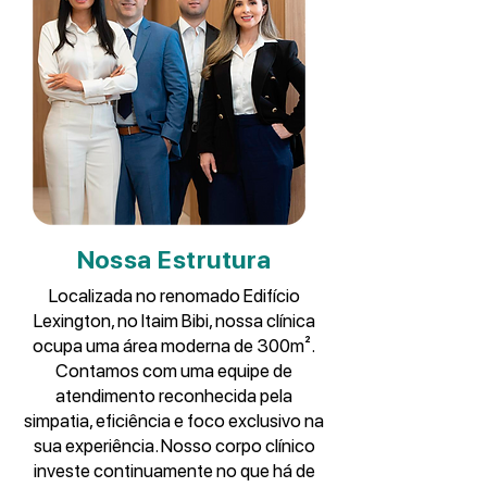
Nossa Estrutura
Localizada no renomado Edifício
Lexington, no Itaim Bibi, nossa clínica
ocupa uma área moderna de 300m².
Contamos com uma equipe de
atendimento reconhecida pela
simpatia, eficiência e foco exclusivo na
sua experiência. Nosso corpo clínico
investe continuamente no que há de