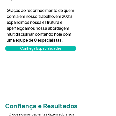
Graças ao reconhecimento de quem
confia em nosso trabalho, em 2023
expandimos nossa estrutura e
aperfeiçoamos nossa abordagem
multidisciplinar, contando hoje com
uma equipe de 8 especialistas.
Conheça Especialidades
Confiança e Resultados
O que nossos pacientes dizem sobre sua