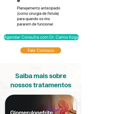
e
Planejamento antecipado
(como cirurgia de fístula)
para quando os rins
pararem de funcionar.
Agendar Consulta com Dr. Carlos Koga
Fale Conosco
Saiba mais sobre
nossos tratamentos