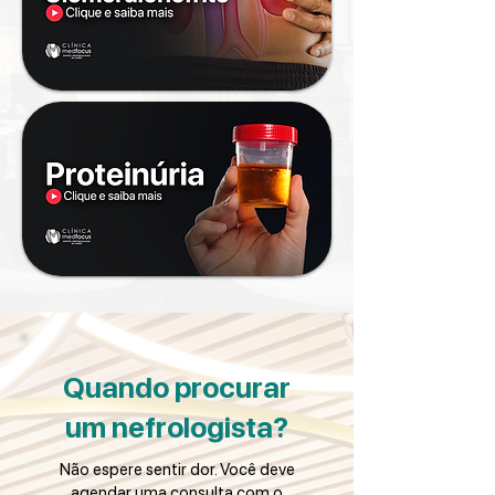
Quando procurar
um nefrologista?
Não espere sentir dor. Você deve
agendar uma consulta com o