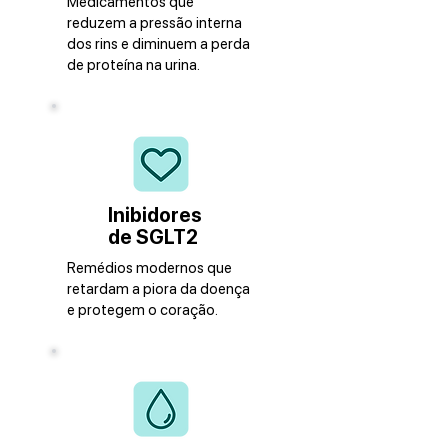
Medicamentos que
reduzem a pressão interna
dos rins e diminuem a perda
de proteína na urina.
Inibidores
de SGLT2
Remédios modernos que
retardam a piora da doença
e protegem o coração.