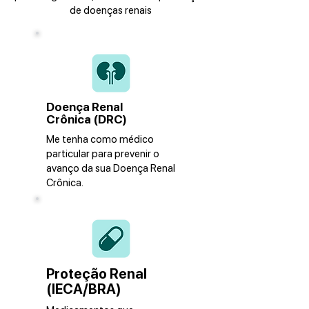
de doenças renais
Doença Renal
Crônica (DRC)
Me tenha como médico
particular para prevenir o
avanço da sua Doença Renal
Crônica.
Proteção Renal
(IECA/BRA)