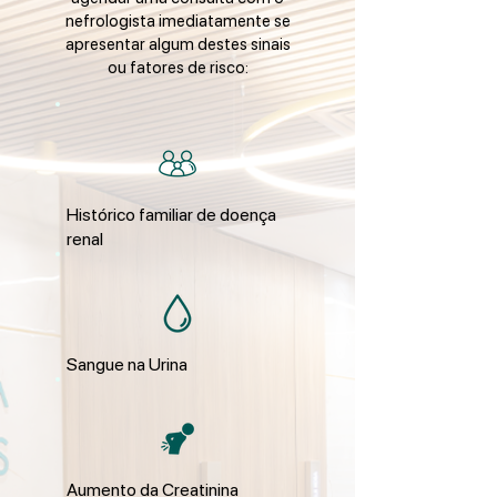
nefrologista imediatamente se
apresentar algum destes sinais
ou fatores de risco:
Histórico familiar de doença
renal
Sangue na Urina
Aumento da Creatinina