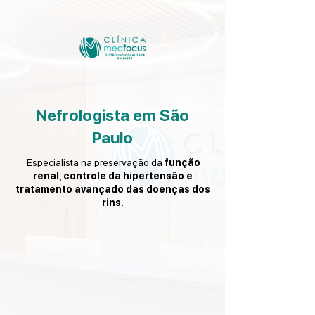
Nefrologista em São
Paulo
Especialista na preservação da
função
renal, controle da hipertensão e
tratamento avançado das doenças dos
rins.