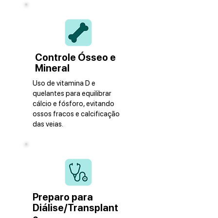
Controle Ósseo e
Mineral
Uso de vitamina D e
quelantes para equilibrar
cálcio e fósforo, evitando
ossos fracos e calcificação
das veias.
Preparo para
Diálise/Transplant