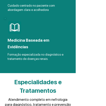
Cuidado centrado no paciente com
abordagem clara e acolhedora
Medicina Baseada em
Evidências
Formação especializada no diagnóstico e
tratamento de doenças renais.
Especialidades e
Tratamentos
Atendimento completo em nefrologia
para diagnóstico, tratamento e prevenção