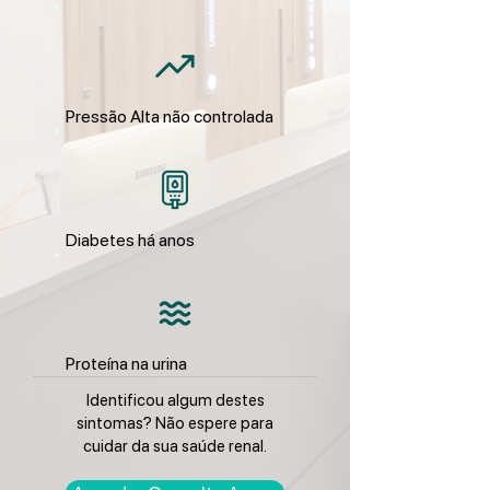
Pressão Alta não controlada
Diabetes há anos
Proteína na urina
Identificou algum destes
sintomas? Não espere para
cuidar da sua saúde renal.