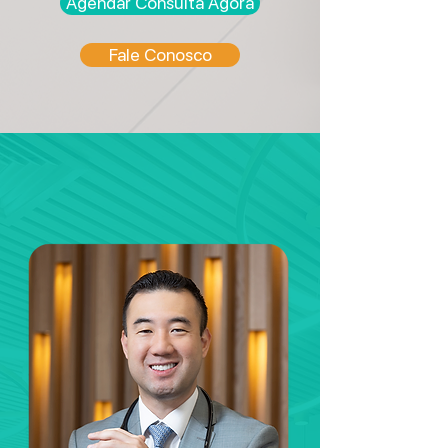
Agendar Consulta Agora
Fale Conosco