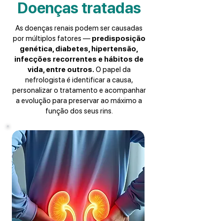
Doenças tratadas
As doenças renais podem ser causadas
por múltiplos fatores —
predisposição
genética, diabetes, hipertensão,
infecções recorrentes e hábitos de
vida, entre outros.
O papel da
nefrologista é identificar a causa,
personalizar o tratamento e acompanhar
a evolução para preservar ao máximo a
função dos seus rins.