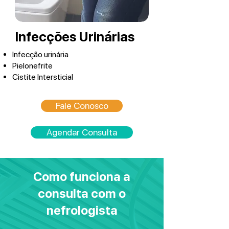
Infecções Urinárias
Infecção urinária
Pielonefrite
Cistite Intersticial
Fale Conosco
Agendar Consulta
Como funciona a
consulta com o
nefrologista