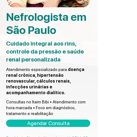
Nefrologista em
São Paulo
Cuidado integral aos rins,
controle da pressão e saúde
renal personalizada
Atendimento especializado para
doença
renal crônica, hipertensão
renovascular, cálculos renais,
infecções urinárias e
acompanhamento dialítico.
Consultas no Itaim Bibi • Atendimento com
hora marcada • Foco em diagnóstico,
tratamento e reabilitação
Agendar Consulta