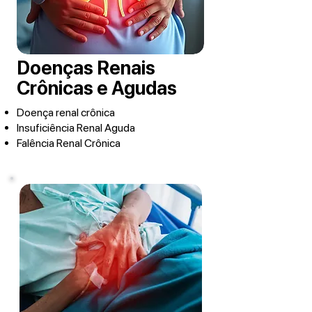
Doenças Renais
Crônicas e Agudas
Doença renal crônica
Insuficiência Renal Aguda
Falência Renal Crônica