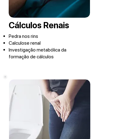
Cálculos Renais
Pedra nos rins
Calculose renal
Investigação metabólica da
formação de cálculos