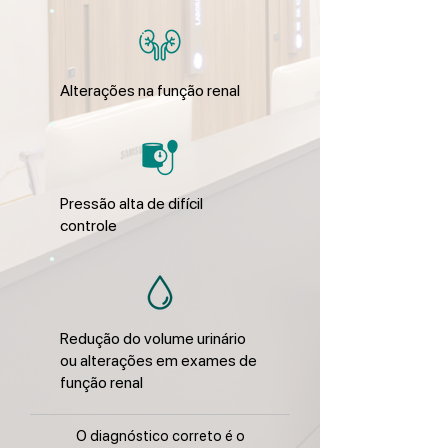
Alterações na função renal
Pressão alta de difícil
controle
Redução do volume urinário
ou alterações em exames de
função renal
O diagnóstico correto é o