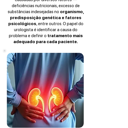
deficiências nutricionais, excesso de
substâncias indesejadas no
organismo,
predisposição genética e fatores
psicológicos
, entre outros. O papel do
urologista é identificar a causa do
problema e definir o
tratamento mais
adequado para cada paciente.