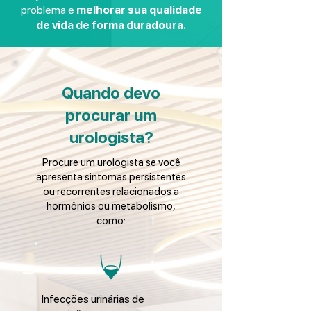
problema e
melhorar sua qualidade
de vida de forma duradoura.
Quando devo
procurar um
urologista?
Procure um urologista se você
apresenta sintomas persistentes
ou recorrentes relacionados a
hormônios ou metabolismo,
como:
Infecções urinárias de