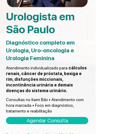
Urologista em
São Paulo
Diagnóstico completo em
Urologia, Uro-oncologia e
Urologia Feminina
Atendimento individualizado para
cálculos
renais, câncer de próstata, bexiga e
rim, disfunções miccionais,
incontinência urinária e demais
doenças do sistema urinário.
Consultas no Itaim Bibi • Atendimento com
hora marcada • Foco em diagnóstico,
tratamento e reabilitação
Agendar Consulta